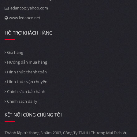
ledanco@yahoo.com
www.ledanco.net
HỖ TRỢ KHÁCH HÀNG
Giỏ hàng
Hướng dẫn mua hàng
Hình thức thanh toán
Hình thức vận chuyển
Chính sách bảo hành
Chính sách đại lý
KẾT NỐI CÙNG CHÚNG TÔI
Thành lập từ tháng 3 năm 2003, Công Ty TNHH Thương Mại Dịch Vụ