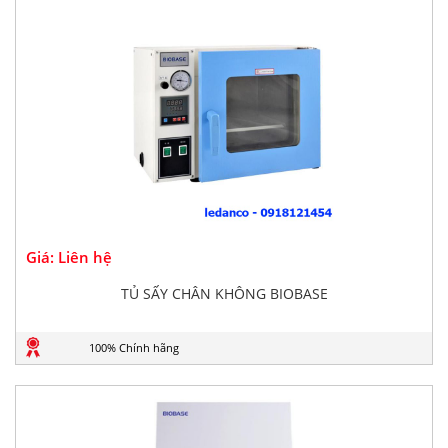
Giá: Liên hệ
TỦ SẤY CHÂN KHÔNG BIOBASE
100% Chính hãng