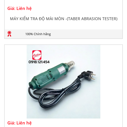
Giá: Liên hệ
MÁY KIỂM TRA ĐỘ MÀI MÒN -(TABER ABRASION TESTER)
100% Chính hãng
Giá: Liên hệ