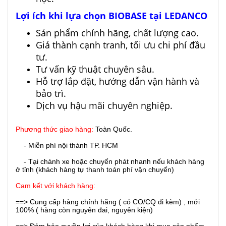
Lợi ích khi lựa chọn BIOBASE tại LEDANCO
Sản phẩm chính hãng, chất lượng cao.
Giá thành cạnh tranh, tối ưu chi phí đầu
tư.
Tư vấn kỹ thuật chuyên sâu.
Hỗ trợ lắp đặt, hướng dẫn vận hành và
bảo trì.
Dịch vụ hậu mãi chuyên nghiệp.
Phương thức giao hàng:
Toàn Quốc.
- Miễn phí nội thành TP. HCM
- Tại chành xe hoặc chuyển phát nhanh nếu khách hàng
ở tỉnh (khách hàng tự thanh toán phí vận chuyển)
Cam kết với khách hàng:
==> Cung cấp hàng chính hãng ( có CO/CQ đi kèm) , mới
100% ( hàng còn nguyên đai, nguyên kiện)