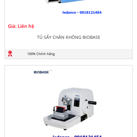
Giá: Liên hệ
TỦ SẤY CHÂN KHÔNG BIOBASE
100% Chính hãng