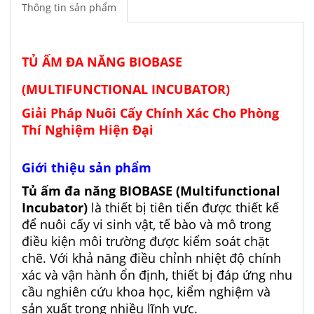
Thông tin sản phẩm
TỦ ẤM ĐA NĂNG BIOBASE
(MULTIFUNCTIONAL INCUBATOR)
Giải Pháp Nuôi Cấy Chính Xác Cho Phòng
Thí Nghiệm Hiện Đại
Giới thiệu sản phẩm
Tủ ấm đa năng BIOBASE (Multifunctional
Incubator)
là thiết bị tiên tiến được thiết kế
để nuôi cấy vi sinh vật, tế bào và mô trong
điều kiện môi trường được kiểm soát chặt
chẽ. Với khả năng điều chỉnh nhiệt độ chính
xác và vận hành ổn định, thiết bị đáp ứng nhu
cầu nghiên cứu khoa học, kiểm nghiệm và
sản xuất trong nhiều lĩnh vực.