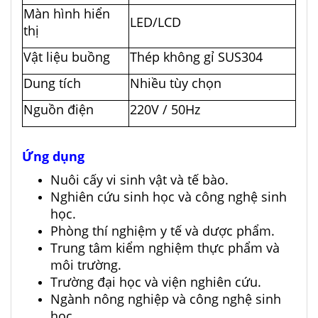
Màn hình hiển
LED/LCD
thị
Vật liệu buồng
Thép không gỉ SUS304
Dung tích
Nhiều tùy chọn
Nguồn điện
220V / 50Hz
Ứng dụng
Nuôi cấy vi sinh vật và tế bào.
Nghiên cứu sinh học và công nghệ sinh
học.
Phòng thí nghiệm y tế và dược phẩm.
Trung tâm kiểm nghiệm thực phẩm và
môi trường.
Trường đại học và viện nghiên cứu.
Ngành nông nghiệp và công nghệ sinh
học.