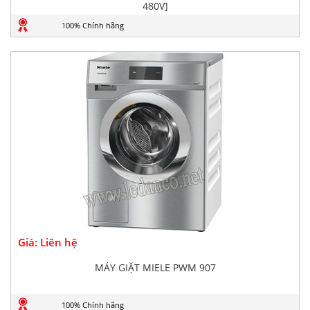
480V]
100% Chính hãng
Giá: Liên hệ
MÁY GIẶT MIELE PWM 907
100% Chính hãng