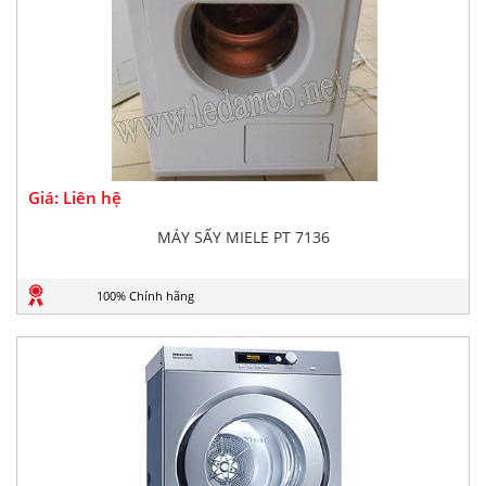
Giá: Liên hệ
MÁY SẤY MIELE PT 7136
100% Chính hãng