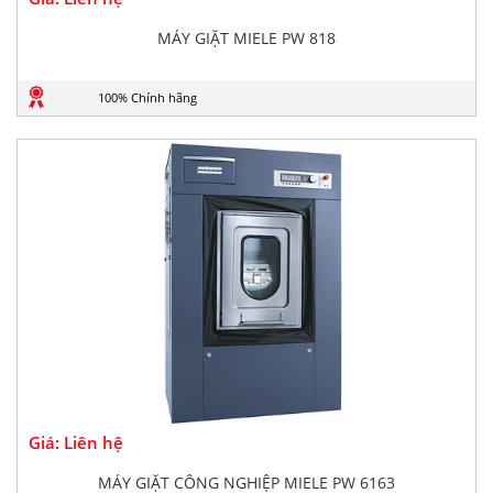
MÁY GIẶT MIELE PW 818
100% Chính hãng
Giá: Liên hệ
MÁY GIẶT CÔNG NGHIỆP MIELE PW 6163