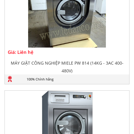
Giá: Liên hệ
MÁY GIẶT CÔNG NGHIỆP MIELE PW 814 (14KG - 3AC 400-
480V)
100% Chính hãng