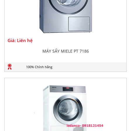
Giá: Liên hệ
MÁY SẤY MIELE PT 7186
100% Chính hãng