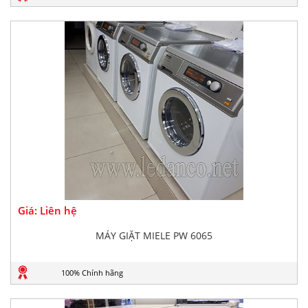
Giá: Liên hệ
MÁY GIẶT MIELE PW 6065
100% Chính hãng