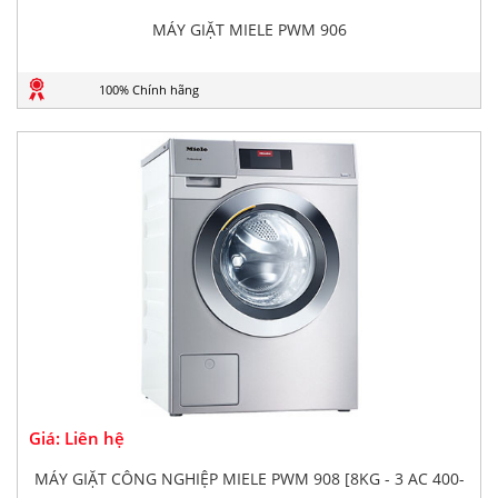
MÁY GIẶT MIELE PWM 906
100% Chính hãng
Giá: Liên hệ
MÁY GIẶT CÔNG NGHIỆP MIELE PWM 908 [8KG - 3 AC 400-