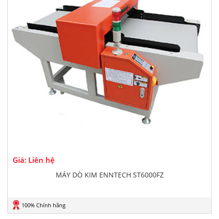
Giá: Liên hệ
MÁY DÒ KIM ENNTECH ST6000FZ
100% Chính hãng