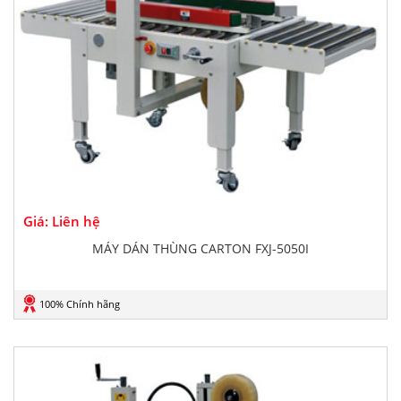
Giá: Liên hệ
MÁY DÁN THÙNG CARTON FXJ-5050I
100% Chính hãng