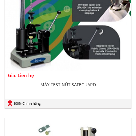
Giá: Liên hệ
MÁY TEST NÚT SAFEGUARD
100% Chính hãng