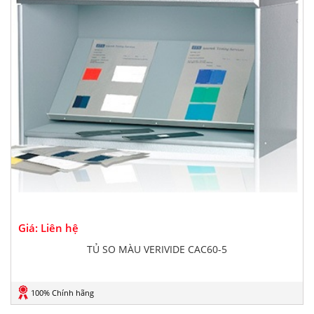
Giá: Liên hệ
TỦ SO MÀU VERIVIDE CAC60-5
100% Chính hãng