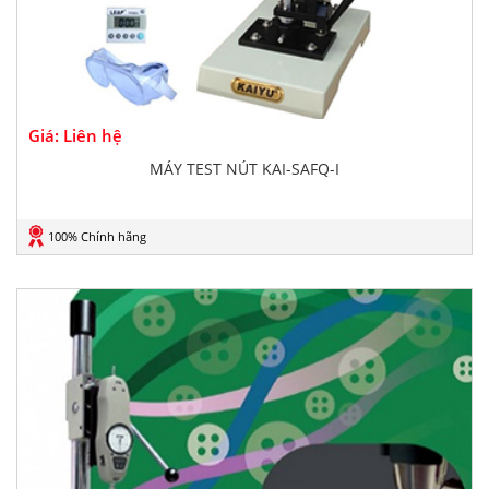
Giá: Liên hệ
MÁY TEST NÚT KAI-SAFQ-I
100% Chính hãng