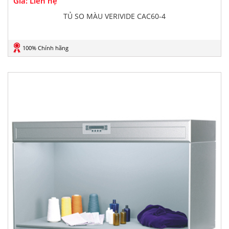
Giá: Liên hệ
TỦ SO MÀU VERIVIDE CAC60-4
100% Chính hãng