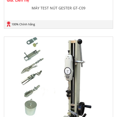
Giá: Liên hệ
MÁY TEST NÚT GESTER GT-C09
100% Chính hãng