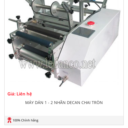
Giá: Liên hệ
MÁY DÁN 1 - 2 NHÃN DECAN CHAI TRÒN
100% Chính hãng