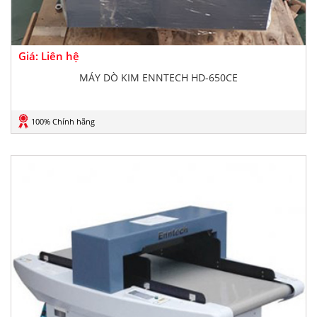
Giá: Liên hệ
MÁY DÒ KIM ENNTECH HD-650CE
100% Chính hãng