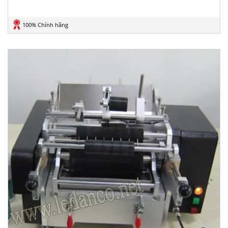
100% Chính hãng