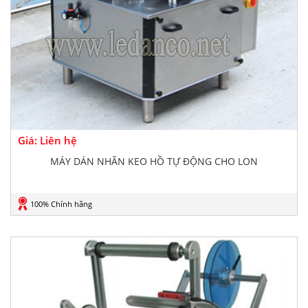
Giá: Liên hệ
MÁY DÁN NHÃN KEO HỒ TỰ ĐỘNG CHO LON
100% Chính hãng