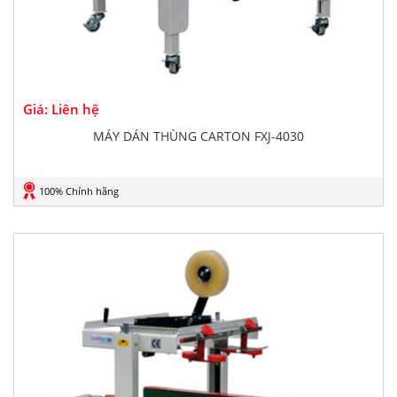
Giá: Liên hệ
MÁY DÁN THÙNG CARTON FXJ-4030
100% Chính hãng