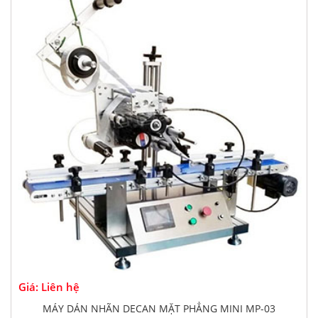
Giá: Liên hệ
MÁY DÁN NHÃN DECAN MẶT PHẲNG MINI MP-03