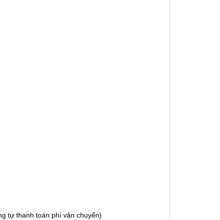
g tự thanh toán phí vận chuyển)