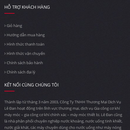
HỖ TRỢ KHÁCH HÀNG
Giỏ hàng
Hướng dẫn mua hàng
Hình thức thanh toán
Hình thức vận chuyển
Chính sách bảo hành
Chính sách đại lý
KẾT NỐI CÙNG CHÚNG TÔI
Thành lập từ tháng 3 năm 2003, Công Ty TNHH Thương Mại Dịch Vụ
Lê Đan hoạt động trên lĩnh vực thương mại, dịch vụ Gia công cơ khí
máy móc – gia công cơ khí chính xác – máy móc thiết bị. Lê Đan cũng
là nhà phân phối chuyên nghiệp nước khoáng, nước uống tinh khiết,
nước giải khát, các máy chuyên dùng cho nước uống như máy nóng