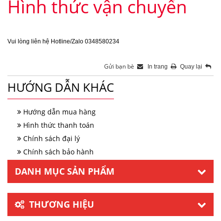
Hình thức vận chuyển
Vui lòng liên hệ Hotline/Zalo 0348580234
Gửi bạn bè
In trang
Quay lại
HƯỚNG DẪN KHÁC
Hướng dẫn mua hàng
Hình thức thanh toán
Chính sách đại lý
Chính sách bảo hành
DANH MỤC SẢN PHẨM
THƯƠNG HIỆU