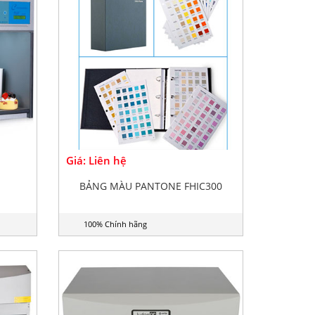
Giá: Liên hệ
BẢNG MÀU PANTONE FHIC300
100% Chính hãng