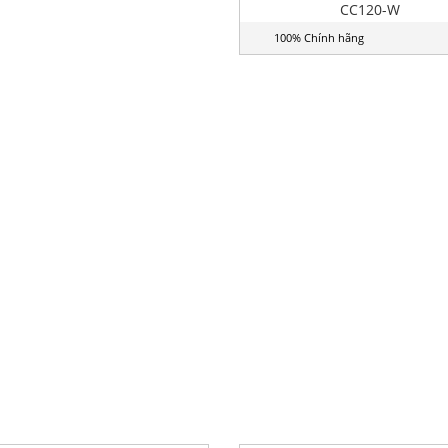
CC120-W
100% Chính hãng