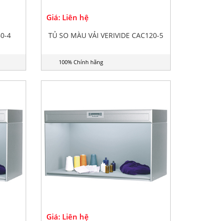
Giá: Liên hệ
0-4
TỦ SO MÀU VẢI VERIVIDE CAC120-5
100% Chính hãng
Giá: Liên hệ