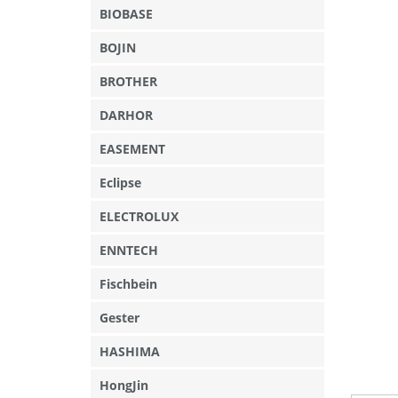
BIOBASE
BOJIN
BROTHER
DARHOR
EASEMENT
Eclipse
ELECTROLUX
ENNTECH
Fischbein
Gester
HASHIMA
HongJin