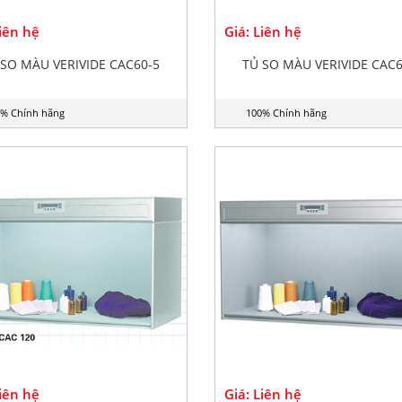
Liên hệ
Giá: Liên hệ
 SO MÀU VERIVIDE CAC60-5
TỦ SO MÀU VERIVIDE CAC6
% Chính hãng
100% Chính hãng
Liên hệ
Giá: Liên hệ