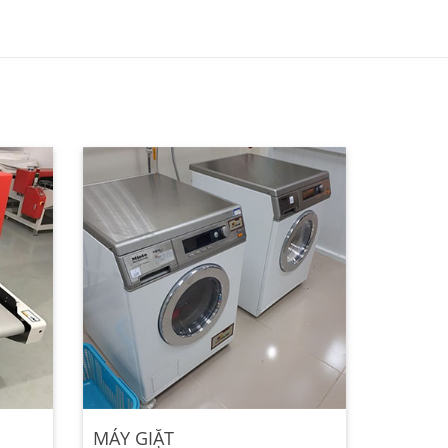
MÁY GIẶT