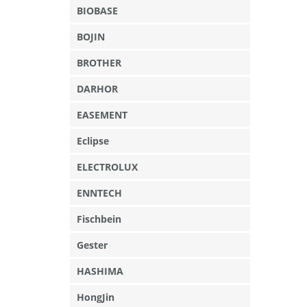
BIOBASE
BOJIN
BROTHER
DARHOR
EASEMENT
Eclipse
ELECTROLUX
ENNTECH
Fischbein
Gester
HASHIMA
HongJin