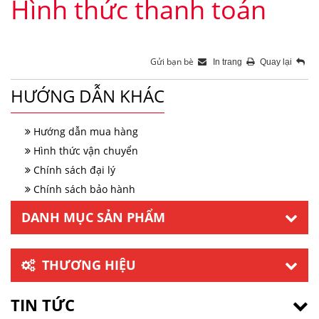
Hình thức thanh toán
Gửi bạn bè
In trang
Quay lại
HƯỚNG DẪN KHÁC
Hướng dẫn mua hàng
Hình thức vận chuyển
Chính sách đại lý
Chính sách bảo hành
DANH MỤC SẢN PHẨM
THƯƠNG HIỆU
TIN TỨC