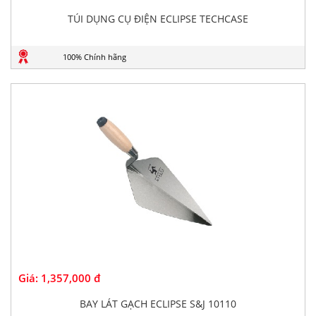
TÚI DỤNG CỤ ĐIỆN ECLIPSE TECHCASE
100% Chính hãng
Giá:
1,357,000 đ
BAY LÁT GẠCH ECLIPSE S&J 10110