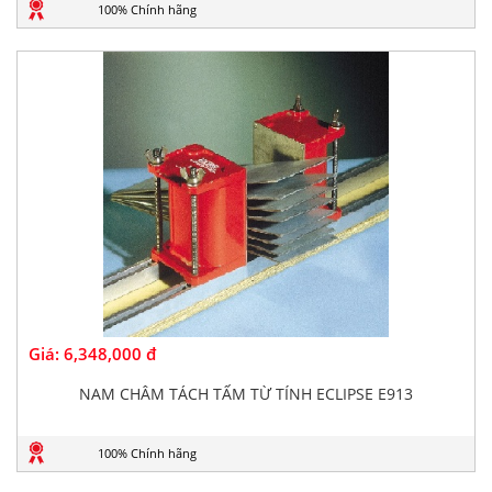
100% Chính hãng
Giá:
6,348,000 đ
NAM CHÂM TÁCH TẤM TỪ TÍNH ECLIPSE E913
100% Chính hãng