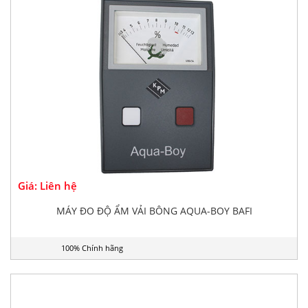
Giá: Liên hệ
MÁY ĐO ĐỘ ẨM VẢI BÔNG AQUA-BOY BAFI
100% Chính hãng