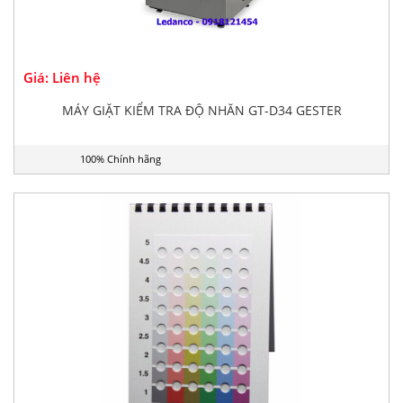
Giá: Liên hệ
MÁY GIẶT KIỂM TRA ĐỘ NHĂN GT-D34 GESTER
100% Chính hãng