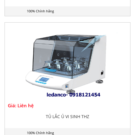
100% Chính hãng
Giá: Liên hệ
TỦ LẮC Ủ VI SINH THZ
100% Chính hãng