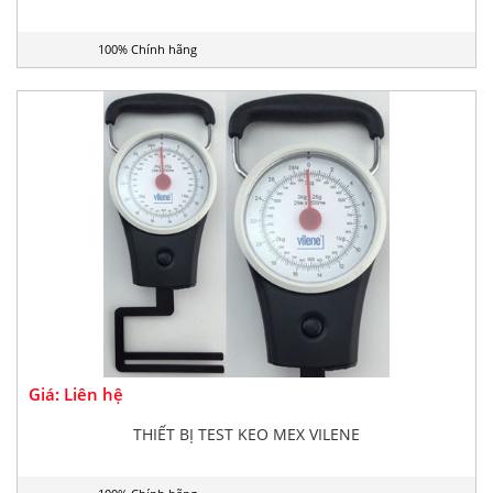
100% Chính hãng
Giá: Liên hệ
THIẾT BỊ TEST KEO MEX VILENE