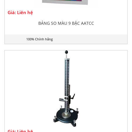
Giá: Liên hệ
BẢNG SO MÀU 9 BẬC AATCC
100% Chính hãng
Giá: Liên hệ