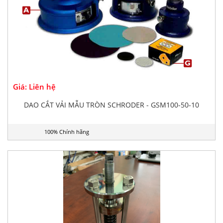
Giá: Liên hệ
DAO CẮT VẢI MẪU TRÒN SCHRODER - GSM100-50-10
100% Chính hãng