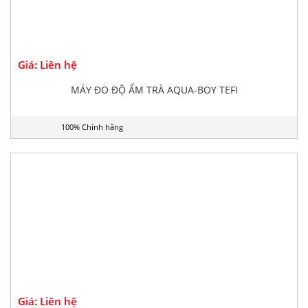
Giá: Liên hệ
MÁY ĐO ĐỘ ẨM TRÀ AQUA-BOY TEFI
100% Chính hãng