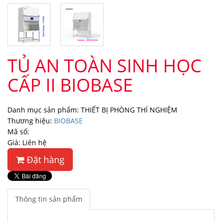
TỦ AN TOÀN SINH HỌC
CẤP II BIOBASE
Danh mục sản phẩm: THIẾT BỊ PHÒNG THÍ NGHIỆM
Thương hiệu:
BIOBASE
Mã số:
Giá: Liên hệ
Đặt hàng
Thông tin sản phẩm