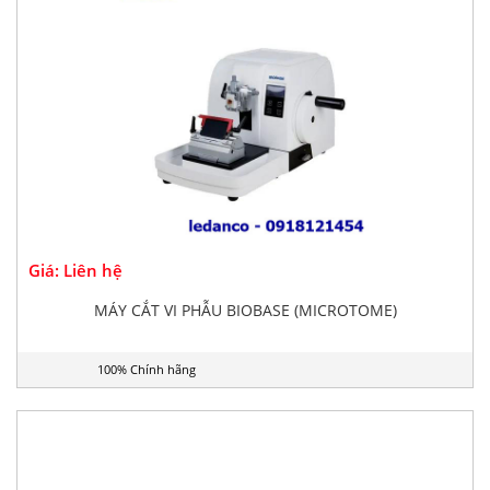
Giá: Liên hệ
MÁY CẮT VI PHẪU BIOBASE (MICROTOME)
100% Chính hãng