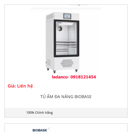
Giá: Liên hệ
TỦ ẤM ĐA NĂNG BIOBASE
100% Chính hãng