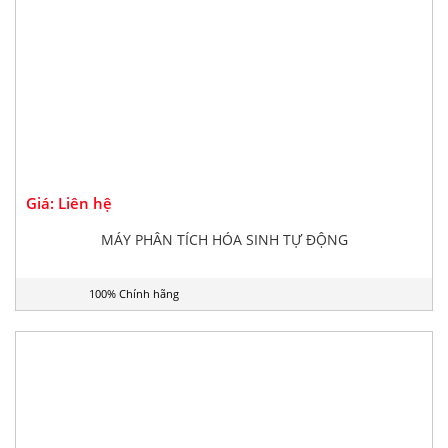
Giá: Liên hệ
MÁY PHÂN TÍCH HÓA SINH TỰ ĐỘNG
100% Chính hãng