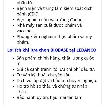
phân tử.
Bệnh viện và trung tâm kiểm soát dịch
bệnh (CDC).
Viện nghiên cứu và trường đại học.
Nhà máy sản xuất dược phẩm và
vaccine.
Phòng kiểm nghiệm thực phẩm và mỹ
phẩm.
Lợi ích khi lựa chọn BIOBASE tại LEDANCO
Sản phẩm chính hãng, chất lượng quốc
tế.
Giá cả cạnh tranh, tối ưu chi phí đầu tư.
Tư vấn kỹ thuật chuyên sâu.
Dịch vụ lắp đặt và bảo trì chuyên nghiệp.
Hỗ trợ hồ sơ thầu và chứng từ nhập
khẩu.
Bảo hành uy tín, hậu mãi tận tâm.