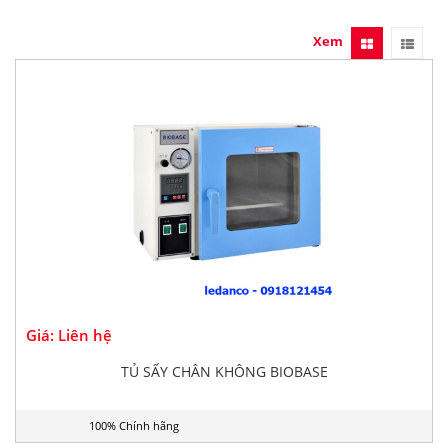
Xem
Giá: Liên hệ
TỦ SẤY CHÂN KHÔNG BIOBASE
100% Chính hãng