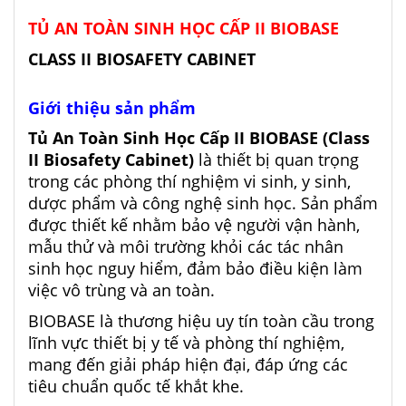
TỦ AN TOÀN SINH HỌC CẤP II BIOBASE
CLASS II BIOSAFETY CABINET
Giới thiệu sản phẩm
Tủ An Toàn Sinh Học Cấp II BIOBASE (Class
II Biosafety Cabinet)
là thiết bị quan trọng
trong các phòng thí nghiệm vi sinh, y sinh,
dược phẩm và công nghệ sinh học. Sản phẩm
được thiết kế nhằm bảo vệ người vận hành,
mẫu thử và môi trường khỏi các tác nhân
sinh học nguy hiểm, đảm bảo điều kiện làm
việc vô trùng và an toàn.
BIOBASE là thương hiệu uy tín toàn cầu trong
lĩnh vực thiết bị y tế và phòng thí nghiệm,
mang đến giải pháp hiện đại, đáp ứng các
tiêu chuẩn quốc tế khắt khe.