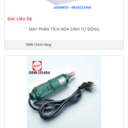
Giá: Liên hệ
MÁY PHÂN TÍCH HÓA SINH TỰ ĐỘNG
100% Chính hãng