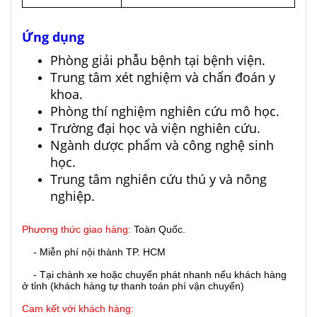
Ứng dụng
Phòng giải phẫu bệnh tại bệnh viện.
Trung tâm xét nghiệm và chẩn đoán y
khoa.
Phòng thí nghiệm nghiên cứu mô học.
Trường đại học và viện nghiên cứu.
Ngành dược phẩm và công nghệ sinh
học.
Trung tâm nghiên cứu thú y và nông
nghiệp.
Phương thức giao hàng:
Toàn Quốc.
- Miễn phí nội thành TP. HCM
- Tại chành xe hoặc chuyển phát nhanh nếu khách hàng
ở tỉnh (khách hàng tự thanh toán phí vận chuyển)
Cam kết với khách hàng: