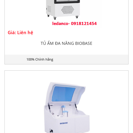
Giá: Liên hệ
TỦ ẤM ĐA NĂNG BIOBASE
100% Chính hãng