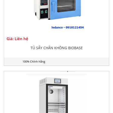
Giá: Liên hệ
TỦ SẤY CHÂN KHÔNG BIOBASE
100% Chính hãng