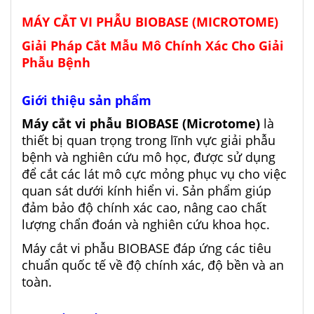
MÁY CẮT VI PHẪU BIOBASE (MICROTOME)
Giải Pháp Cắt Mẫu Mô Chính Xác Cho Giải
Phẫu Bệnh
Giới thiệu sản phẩm
Máy cắt vi phẫu BIOBASE (Microtome)
là
thiết bị quan trọng trong lĩnh vực giải phẫu
bệnh và nghiên cứu mô học, được sử dụng
để cắt các lát mô cực mỏng phục vụ cho việc
quan sát dưới kính hiển vi. Sản phẩm giúp
đảm bảo độ chính xác cao, nâng cao chất
lượng chẩn đoán và nghiên cứu khoa học.
Máy cắt vi phẫu BIOBASE đáp ứng các tiêu
chuẩn quốc tế về độ chính xác, độ bền và an
toàn.