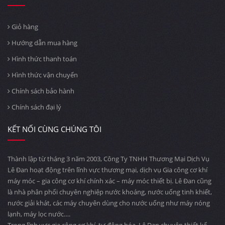
Giỏ hàng
Hướng dẫn mua hàng
Hình thức thanh toán
Hình thức vận chuyển
Chính sách bảo hành
Chính sách đại lý
KẾT NỐI CÙNG CHÚNG TÔI
Thành lập từ tháng 3 năm 2003, Công Ty TNHH Thương Mại Dịch Vụ
Lê Đan hoạt động trên lĩnh vực thương mại, dịch vụ Gia công cơ khí
máy móc – gia công cơ khí chính xác – máy móc thiết bị. Lê Đan cũng
là nhà phân phối chuyên nghiệp nước khoáng, nước uống tinh khiết,
nước giải khát, các máy chuyên dùng cho nước uống như máy nóng
lạnh, máy lọc nước….