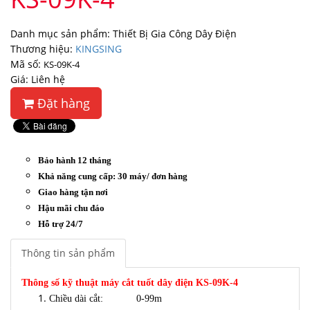
Danh mục sản phẩm: Thiết Bị Gia Công Dây Điện
Thương hiệu:
KINGSING
Mã số:
KS-09K-4
Giá: Liên hệ
Đặt hàng
Bảo hành 12 tháng
Khả năng cung cấp: 30 máy/ đơn hàng
Giao hàng tận nơi
Hậu mãi chu đáo
Hỗ trợ 24/7
Thông tin sản phẩm
Thông số kỹ thuật máy cắt tuốt dây điện KS-09K-4
Chiều dài cắt: 0-99m