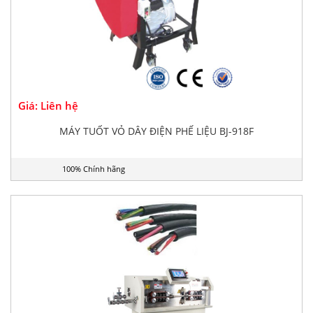
Giá: Liên hệ
MÁY TUỐT VỎ DÂY ĐIỆN PHẾ LIỆU BJ-918F
100% Chính hãng