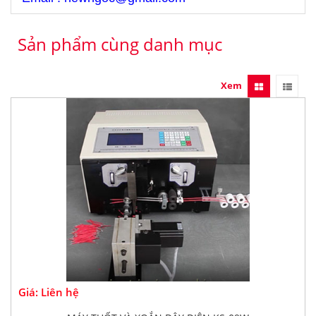
Sản phẩm cùng danh mục
Xem
Giá: Liên hệ