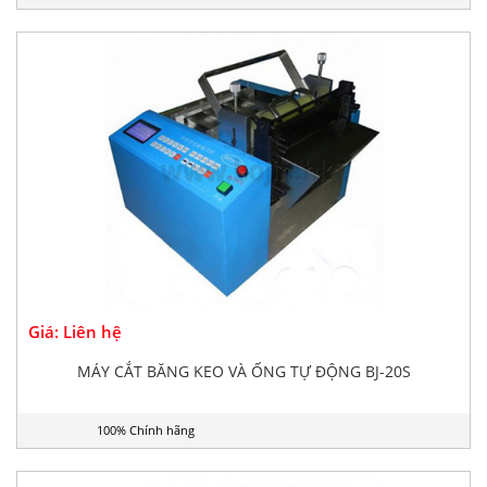
Giá: Liên hệ
MÁY CẮT BĂNG KEO VÀ ỐNG TỰ ĐỘNG BJ-20S
100% Chính hãng