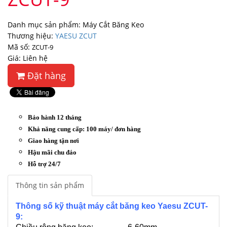
Danh mục sản phẩm: Máy Cắt Băng Keo
Thương hiệu:
YAESU ZCUT
Mã số:
ZCUT-9
Giá: Liên hệ
Đặt hàng
Bảo hành 12 tháng
Khả năng cung cấp: 100 máy/ đơn hàng
Giao hàng tận nơi
Hậu mãi chu đáo
Hỗ trợ 24/7
Thông tin sản phẩm
Thông số kỹ thuật máy cắt băng keo Yaesu ZCUT-
9: