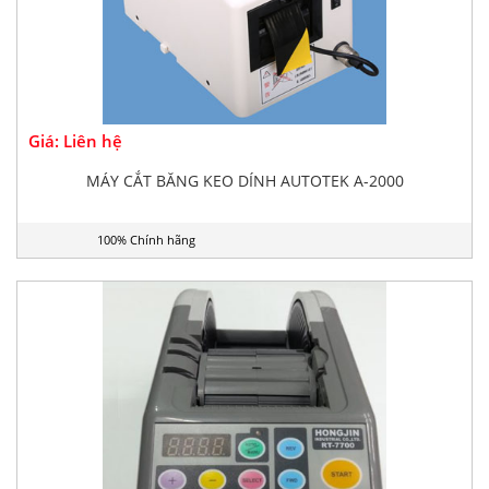
Giá: Liên hệ
MÁY CẮT BĂNG KEO DÍNH AUTOTEK A-2000
100% Chính hãng