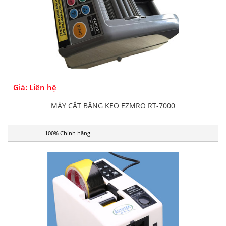
Giá: Liên hệ
MÁY CẮT BĂNG KEO EZMRO RT-7000
100% Chính hãng