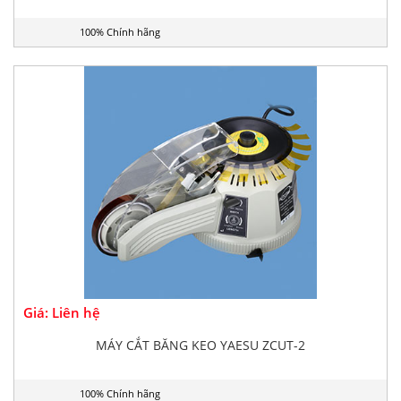
100% Chính hãng
Giá: Liên hệ
MÁY CẮT BĂNG KEO YAESU ZCUT-2
100% Chính hãng