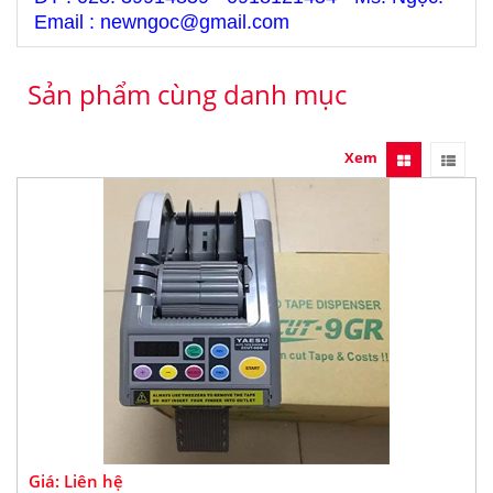
Email : newngoc@gmail.com
Sản phẩm cùng danh mục
Xem
Giá: Liên hệ