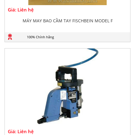
Giá: Liên hệ
MÁY MAY BAO CẦM TAY FISCHBEIN MODEL F
100% Chính hãng
Giá: Liên hệ