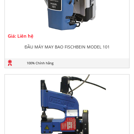
Giá: Liên hệ
ĐẦU MÁY MAY BAO FISCHBEIN MODEL 101
100% Chính hãng