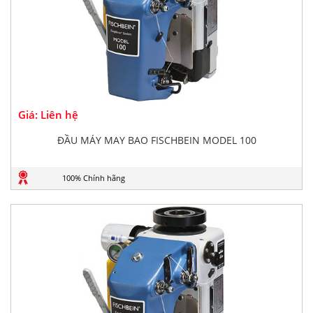
Giá: Liên hệ
ĐẦU MÁY MAY BAO FISCHBEIN MODEL 100
100% Chính hãng