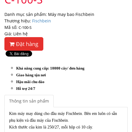
Danh mục sản phẩm: Máy may bao Fischbein
Thương hiệu:
Fischbein
Mã số:
C-100-S
Giá: Liên hệ
Đặt hàng
Khả năng cung cấp: 10000 cây/ đơn hàng
Giao hàng tận nơi
Hậu mãi chu đáo
Hỗ trợ 24/7
Thông tin sản phẩm
Kim máy may dùng cho đầu máy Fischbein. Bên em luôn có sẵn
phụ kiện và đầu máy của Fischbein.
Kích thước của kim là 250/27, mỗi hộp có 10 cây.