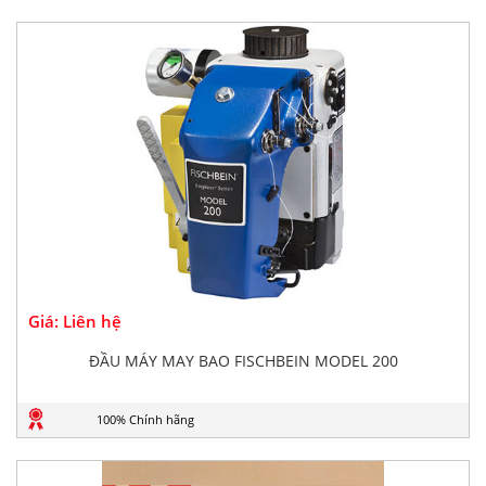
Giá: Liên hệ
ĐẦU MÁY MAY BAO FISCHBEIN MODEL 200
100% Chính hãng