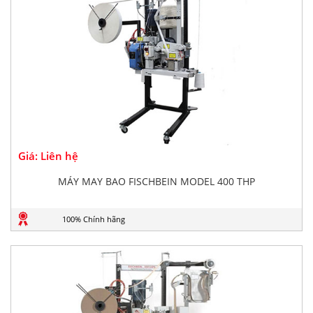
Giá: Liên hệ
MÁY MAY BAO FISCHBEIN MODEL 400 THP
100% Chính hãng