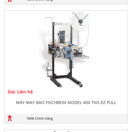
Giá: Liên hệ
MÁY MAY BAO FISCHBEIN MODEL 400 TNS-EZ PULL
100% Chính hãng