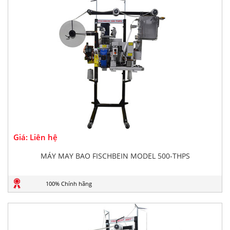
Giá: Liên hệ
MÁY MAY BAO FISCHBEIN MODEL 500-THPS
100% Chính hãng