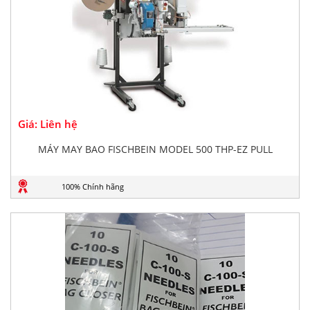
Giá: Liên hệ
MÁY MAY BAO FISCHBEIN MODEL 500 THP-EZ PULL
100% Chính hãng