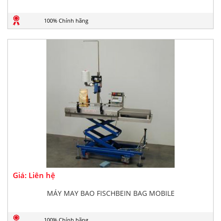
100% Chính hãng
Giá: Liên hệ
MÁY MAY BAO FISCHBEIN BAG MOBILE
100% Chính hãng