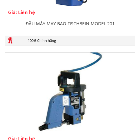
Giá: Liên hệ
ĐẦU MÁY MAY BAO FISCHBEIN MODEL 201
100% Chính hãng
Giá: Liên hệ