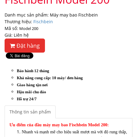
Danh mục sản phẩm: Máy may bao Fischbein
Thương hiệu:
Fischbein
Mã số:
Model 200
Giá: Liên hệ
Đặt hàng
Bảo hành 12 tháng
Khả năng cung cấp: 10 máy/ đơn hàng
Giao hàng tận nơi
Hậu mãi chu đáo
Hỗ trợ 24/7
Thông tin sản phẩm
Ưu điểm của đầu máy may bao Fischbein Model 200:
Nhanh và mạnh mẽ cho hiệu suất mượt mà với độ rung thấp,