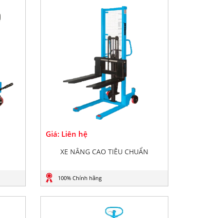
Giá: Liên hệ
XE NÂNG CAO TIÊU CHUẨN
100% Chính hãng