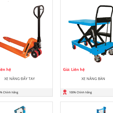
Liên hệ
Giá: Liên hệ
XE NÂNG ĐẨY TAY
XE NÂNG BÀN
% Chính hãng
100% Chính hãng