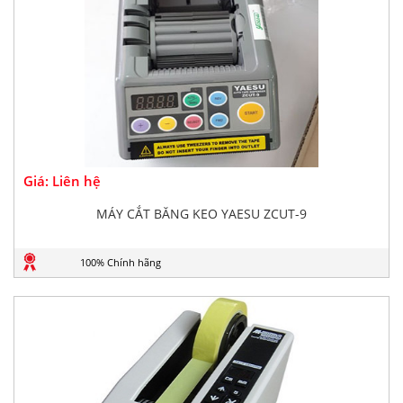
Giá: Liên hệ
MÁY CẮT BĂNG KEO YAESU ZCUT-9
100% Chính hãng