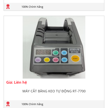
100% Chính hãng
Giá: Liên hệ
MÁY CẮT BĂNG KEO TỰ ĐỘNG RT-7700
100% Chính hãng