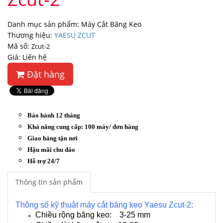
Danh mục sản phẩm: Máy Cắt Băng Keo
Thương hiệu:
YAESU ZCUT
Mã số:
Zcut-2
Giá: Liên hệ
Đặt hàng
Bảo hành 12 tháng
Khả năng cung cấp: 100 máy/ đơn hàng
Giao hàng tận nơi
Hậu mãi chu đáo
Hỗ trợ 24/7
Thông tin sản phẩm
Thông số kỹ thuật máy cắt băng keo Yaesu Zcut-2:
Chiều rộng băng keo: 3-25 mm