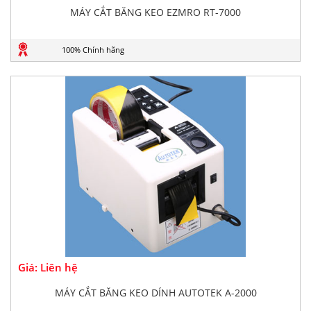
MÁY CẮT BĂNG KEO EZMRO RT-7000
100% Chính hãng
Giá: Liên hệ
MÁY CẮT BĂNG KEO DÍNH AUTOTEK A-2000