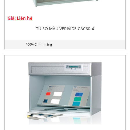
Giá: Liên hệ
TỦ SO MÀU VERIVIDE CAC60-4
100% Chính hãng