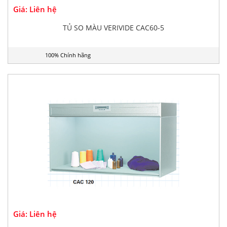
Giá: Liên hệ
TỦ SO MÀU VERIVIDE CAC60-5
100% Chính hãng
Giá: Liên hệ