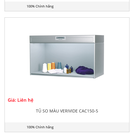
100% Chính hãng
Giá: Liên hệ
TỦ SO MÀU VERIVIDE CAC150-5
100% Chính hãng