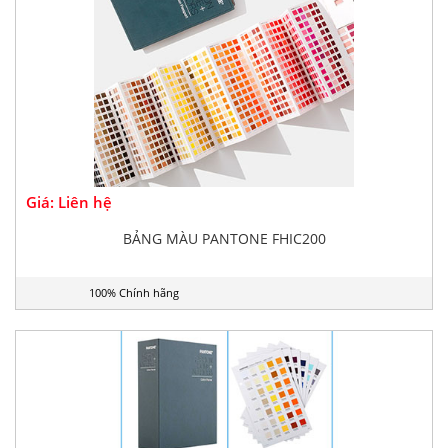
Giá: Liên hệ
BẢNG MÀU PANTONE FHIC200
100% Chính hãng