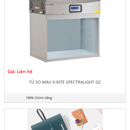
Giá: Liên hệ
TỦ SO MÀU X-RITE SPECTRALIGHT QC
100% Chính hãng