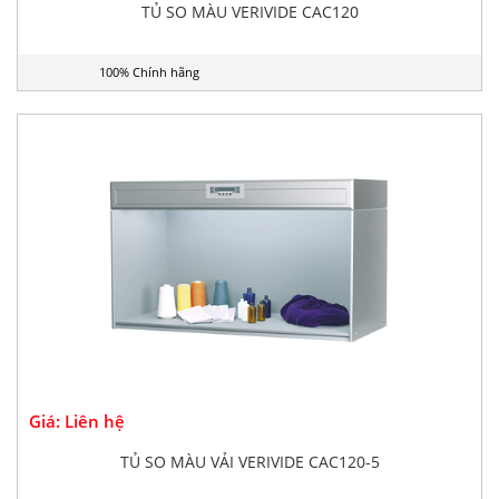
TỦ SO MÀU VERIVIDE CAC120
100% Chính hãng
Giá: Liên hệ
TỦ SO MÀU VẢI VERIVIDE CAC120-5