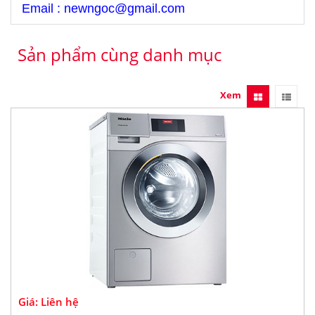
Email : newngoc@gmail.com
Sản phẩm cùng danh mục
Xem
Giá: Liên hệ