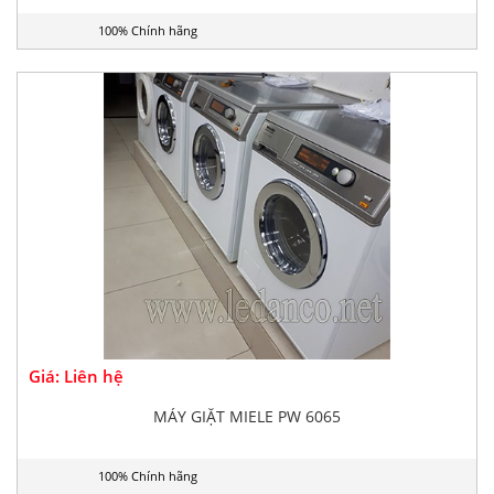
100% Chính hãng
Giá: Liên hệ
MÁY GIẶT MIELE PW 6065
100% Chính hãng