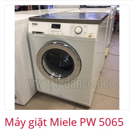
Máy giặt Miele PW 5065