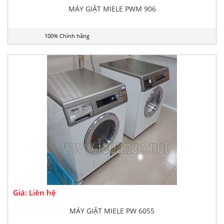
MÁY GIẶT MIELE PWM 906
100% Chính hãng
Giá: Liên hệ
MÁY GIẶT MIELE PW 6055