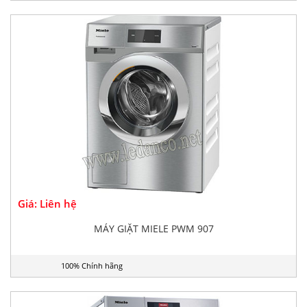
Giá: Liên hệ
MÁY GIẶT MIELE PWM 907
100% Chính hãng