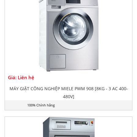
Giá: Liên hệ
MÁY GIẶT CÔNG NGHIỆP MIELE PWM 908 [8KG - 3 AC 400-
480V]
100% Chính hãng