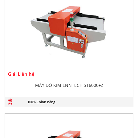
Giá: Liên hệ
MÁY DÒ KIM ENNTECH ST6000FZ
100% Chính hãng