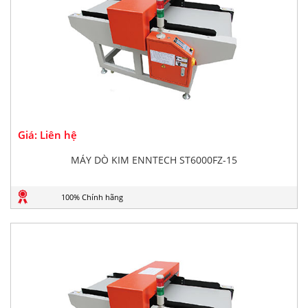
Giá: Liên hệ
MÁY DÒ KIM ENNTECH ST6000FZ-15
100% Chính hãng