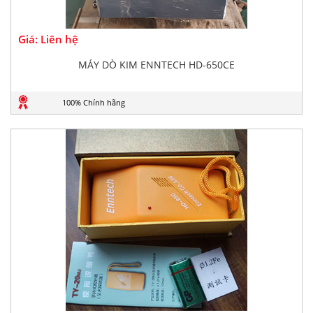
Giá: Liên hệ
MÁY DÒ KIM ENNTECH HD-650CE
100% Chính hãng