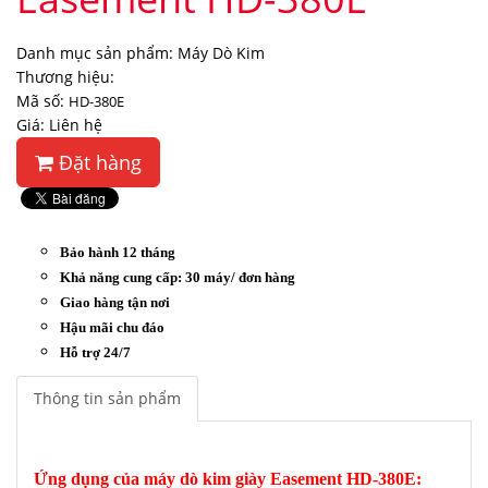
Danh mục sản phẩm: Máy Dò Kim
Thương hiệu:
Mã số:
HD-380E
Giá: Liên hệ
Đặt hàng
Bảo hành 12 tháng
Khả năng cung cấp: 30 máy/ đơn hàng
Giao hàng tận nơi
Hậu mãi chu đáo
Hỗ trợ 24/7
Thông tin sản phẩm
Ứng dụng của máy dò kim giày Easement HD-380E: