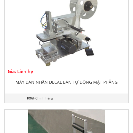
Giá: Liên hệ
MÁY DÁN NHÃN DECAL BÁN TỰ ĐỘNG MẶT PHẲNG
100% Chính hãng