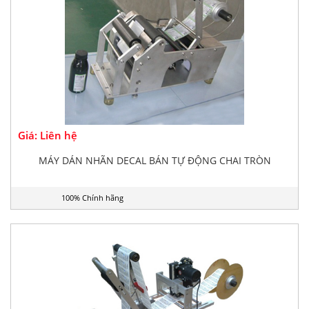
Giá: Liên hệ
MÁY DÁN NHÃN DECAL BÁN TỰ ĐỘNG CHAI TRÒN
100% Chính hãng