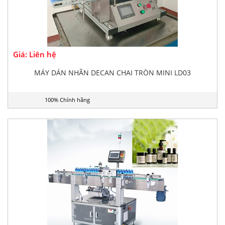
Giá: Liên hệ
MÁY DÁN NHÃN DECAN CHAI TRÒN MINI LD03
100% Chính hãng