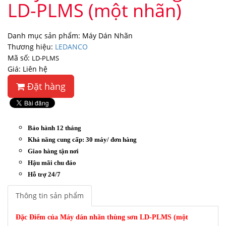
LD-PLMS (một nhãn)
Danh mục sản phẩm: Máy Dán Nhãn
Thương hiệu:
LEDANCO
Mã số:
LD-PLMS
Giá: Liên hệ
Đặt hàng
Bảo hành 12 tháng
Khả năng cung cấp: 30 máy/ đơn hàng
Giao hàng tận nơi
Hậu mãi chu đáo
Hỗ trợ 24/7
Thông tin sản phẩm
Đặc Điểm của Máy dán nhãn thùng sơn LD-PLMS (một