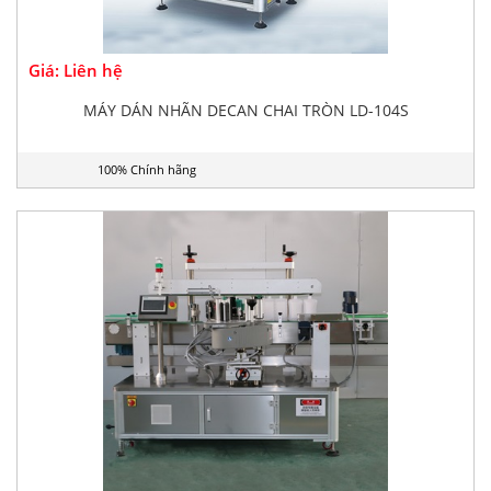
Giá: Liên hệ
MÁY DÁN NHÃN DECAN CHAI TRÒN LD-104S
100% Chính hãng