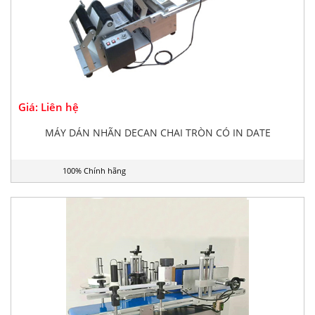
Giá: Liên hệ
MÁY DÁN NHÃN DECAN CHAI TRÒN CÓ IN DATE
100% Chính hãng