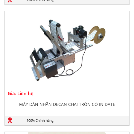
Giá: Liên hệ
MÁY DÁN NHÃN DECAN CHAI TRÒN CÓ IN DATE
100% Chính hãng