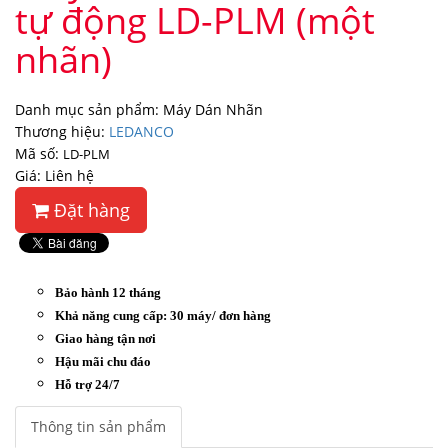
tự động LD-PLM (một
nhãn)
Danh mục sản phẩm: Máy Dán Nhãn
Thương hiệu:
LEDANCO
Mã số:
LD-PLM
Giá: Liên hệ
Đặt hàng
Bảo hành 12 tháng
Khả năng cung cấp: 30 máy/ đơn hàng
Giao hàng tận nơi
Hậu mãi chu đáo
Hỗ trợ 24/7
Thông tin sản phẩm