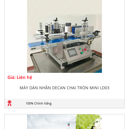
Giá: Liên hệ
MÁY DÁN NHÃN DECAN CHAI TRÒN MINI LD03
100% Chính hãng