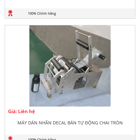
100% Chính hãng
Giá: Liên hệ
MÁY DÁN NHÃN DECAL BÁN TỰ ĐỘNG CHAI TRÒN
100% Chính hãng