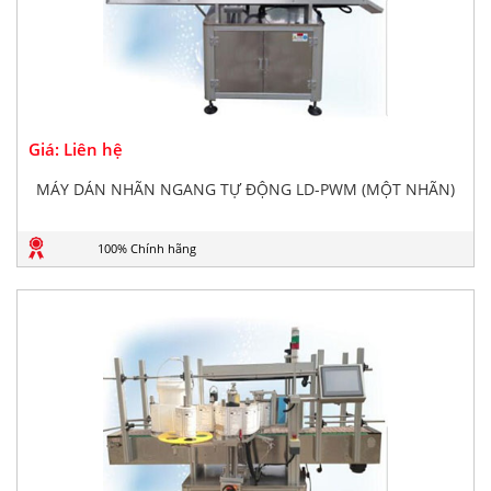
Giá: Liên hệ
MÁY DÁN NHÃN NGANG TỰ ĐỘNG LD-PWM (MỘT NHÃN)
100% Chính hãng