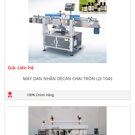
Giá: Liên hệ
MÁY DÁN NHÃN DECAN CHAI TRÒN LD-104S
100% Chính hãng