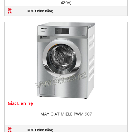
480V]
100% Chính hãng
Giá: Liên hệ
MÁY GIẶT MIELE PWM 907
100% Chính hãng