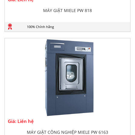
MÁY GIẶT MIELE PW 818
100% Chính hãng
Giá: Liên hệ
MÁY GIẶT CÔNG NGHIỆP MIELE PW 6163