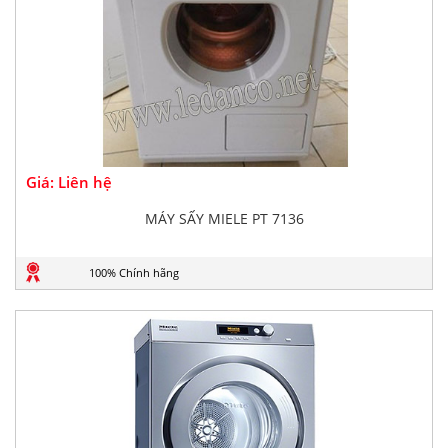
Giá: Liên hệ
MÁY SẤY MIELE PT 7136
100% Chính hãng