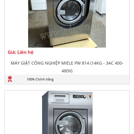
Giá: Liên hệ
MÁY GIẶT CÔNG NGHIỆP MIELE PW 814 (14KG - 3AC 400-
480V)
100% Chính hãng