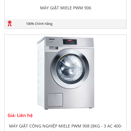
MÁY GIẶT MIELE PWM 906
100% Chính hãng
Giá: Liên hệ
MÁY GIẶT CÔNG NGHIỆP MIELE PWM 908 [8KG - 3 AC 400-