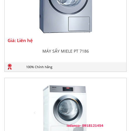
Giá: Liên hệ
MÁY SẤY MIELE PT 7186
100% Chính hãng