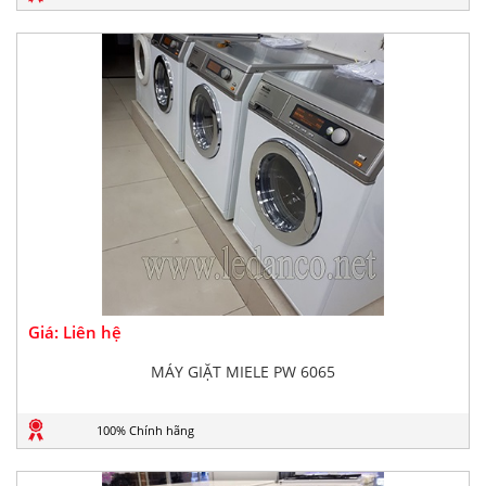
Giá: Liên hệ
MÁY GIẶT MIELE PW 6065
100% Chính hãng