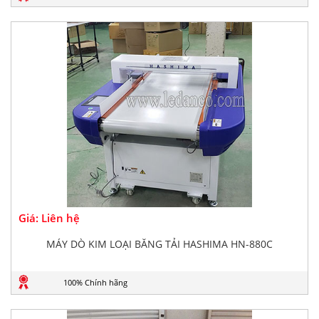
Giá: Liên hệ
MÁY DÒ KIM LOẠI BĂNG TẢI HASHIMA HN-880C
100% Chính hãng