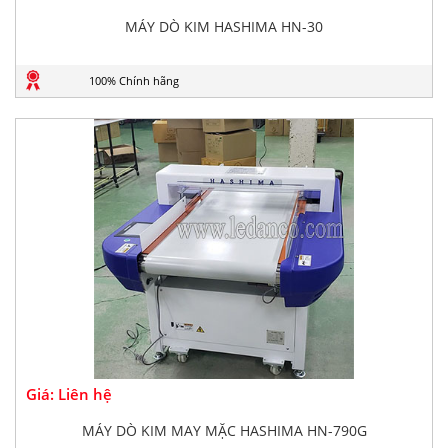
MÁY DÒ KIM HASHIMA HN-30
100% Chính hãng
Giá: Liên hệ
MÁY DÒ KIM MAY MẶC HASHIMA HN-790G