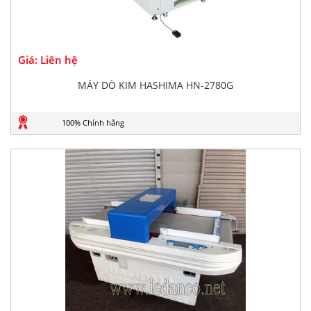
Giá: Liên hệ
MÁY DÒ KIM HASHIMA HN-2780G
100% Chính hãng