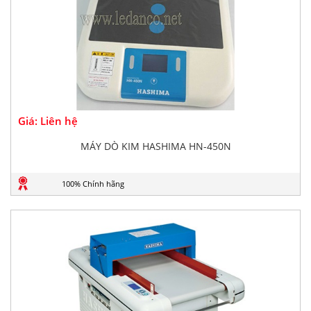
Giá: Liên hệ
MÁY DÒ KIM HASHIMA HN-450N
100% Chính hãng