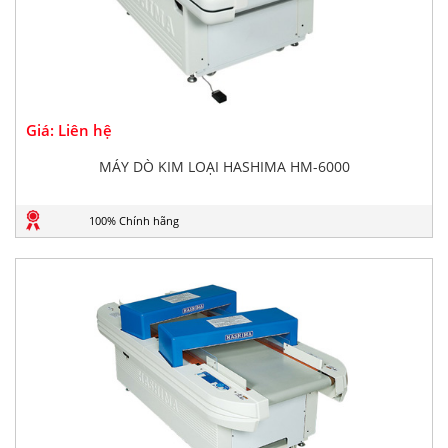
Giá: Liên hệ
MÁY DÒ KIM LOẠI HASHIMA HM-6000
100% Chính hãng