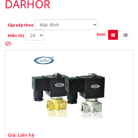
DARHOR
Sắp xếp theo
Xem
Hiển thị
Giá: Liên hệ