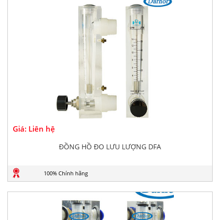
Giá: Liên hệ
ĐỒNG HỒ ĐO LƯU LƯỢNG DFA
100% Chính hãng