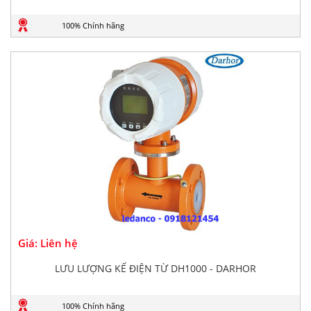
100% Chính hãng
Giá: Liên hệ
LƯU LƯỢNG KẾ ĐIỆN TỪ DH1000 - DARHOR
100% Chính hãng