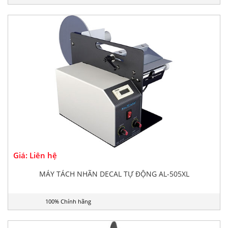
Giá: Liên hệ
MÁY TÁCH NHÃN DECAL TỰ ĐỘNG AL-505XL
100% Chính hãng