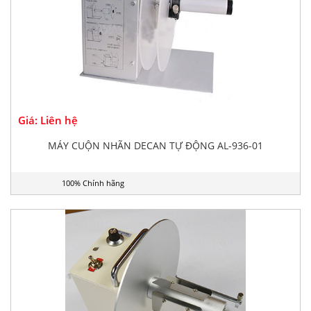
Giá: Liên hệ
MÁY CUỘN NHÃN DECAN TỰ ĐỘNG AL-936-01
100% Chính hãng