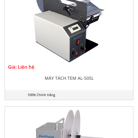
Giá: Liên hệ
MÁY TÁCH TEM AL-505L
100% Chính hãng