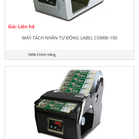
Giá: Liên hệ
MÁY TÁCH NHÃN TỰ ĐỘNG LABEL COMBI-100
100% Chính hãng