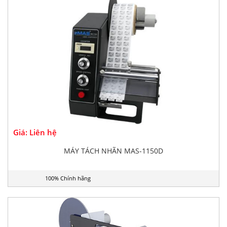
Giá: Liên hệ
MÁY TÁCH NHÃN MAS-1150D
100% Chính hãng