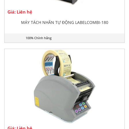
Giá: Liên hệ
MÁY TÁCH NHÃN TỰ ĐỘNG LABELCOMBI-180
100% Chính hãng
Giá: Liên hệ