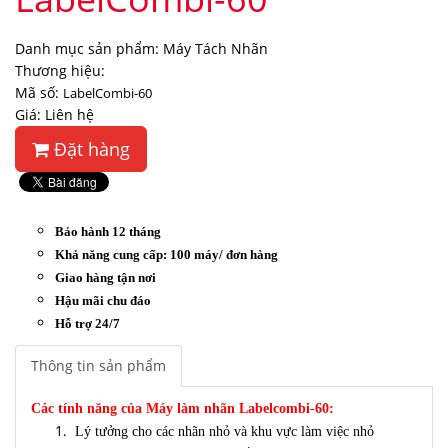
Danh mục sản phẩm: Máy Tách Nhãn
Thương hiệu:
Mã số:
LabelCombi-60
Giá: Liên hệ
Đặt hàng
Bảo hành 12 tháng
Khả năng cung cấp: 100 máy/ đơn hàng
Giao hàng tận nơi
Hậu mãi chu đáo
Hỗ trợ 24/7
Thông tin sản phẩm
Các tính năng của Máy làm nhãn Labelcombi-60:
Lý tưởng cho các nhãn nhỏ và khu vực làm việc nhỏ