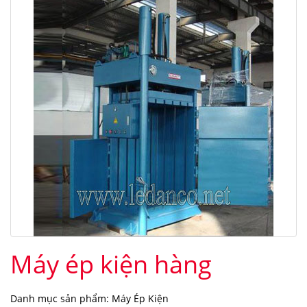
Máy ép kiện hàng
Danh mục sản phẩm: Máy Ép Kiện