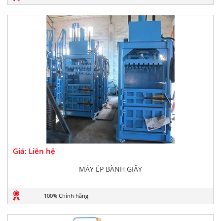
Giá: Liên hệ
MÁY ÉP BÀNH GIẤY
100% Chính hãng