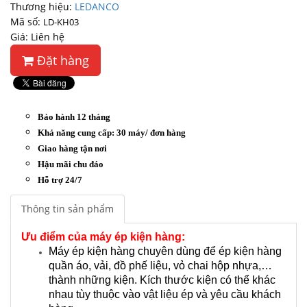
Thương hiệu:
LEDANCO
Mã số:
LD-KH03
Giá: Liên hệ
Đặt hàng
Bảo hành 12 tháng
Khả năng cung cấp: 30 máy/ đơn hàng
Giao hàng tận nơi
Hậu mãi chu đáo
Hỗ trợ 24/7
Thông tin sản phẩm
Ưu điểm của máy ép kiện hàng:
Máy ép kiện hàng chuyên dùng để ép kiện hàng
quần áo, vải, đồ phế liệu, vỏ chai hộp nhựa,…
thành những kiện. Kích thước kiện có thể khác
nhau tùy thuộc vào vật liệu ép và yêu cầu khách