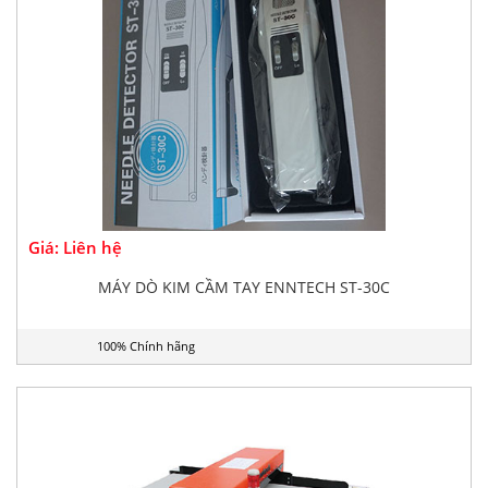
Giá: Liên hệ
MÁY DÒ KIM CẦM TAY ENNTECH ST-30C
100% Chính hãng