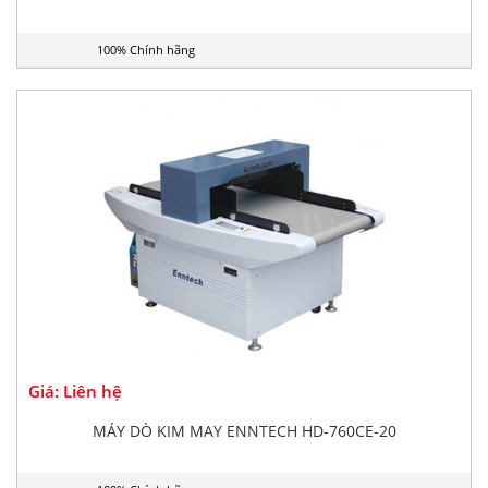
100% Chính hãng
Giá: Liên hệ
MÁY DÒ KIM MAY ENNTECH HD-760CE-20