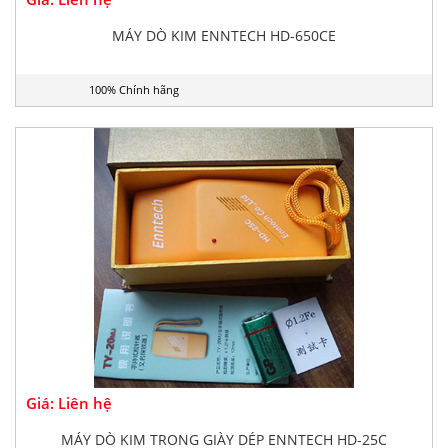
MÁY DÒ KIM ENNTECH HD-650CE
100% Chính hãng
Giá: Liên hệ
MÁY DÒ KIM TRONG GIÀY DÉP ENNTECH HD-25C