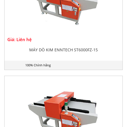
Giá: Liên hệ
MÁY DÒ KIM ENNTECH ST6000FZ-15
100% Chính hãng