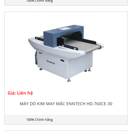
100% Chính hãng
Giá: Liên hệ
MÁY DÒ KIM MAY MẶC ENNTECH HD-760CE-30
100% Chính hãng