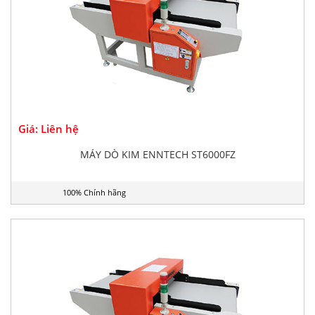
Giá: Liên hệ
MÁY DÒ KIM ENNTECH ST6000FZ
100% Chính hãng