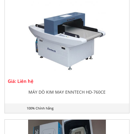
Giá: Liên hệ
MÁY DÒ KIM MAY ENNTECH HD-760CE
100% Chính hãng