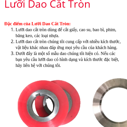
Lưỡi Dao Cắt Tròn
Đặc điểm của Lưỡi Dao Cắt Tròn:
Lưỡi dao cắt tròn dùng để cắt giấy, cao su, bao bì, phim,
băng keo, các loại nhựa.
Lưỡi dao cắt tròn chúng tôi cung cấp với nhiều kích thước,
vật liệu khác nhau đáp ứng mọi yêu cầu của khách hàng.
Dưới đây là một số mẫu dao chúng tôi hiện có. Nếu các
bạn yêu cầu lưỡi dao có hình dạng và kích thước đặc biệt,
hãy liên hệ với chúng tôi.