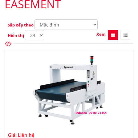
EASEMENT
Sắp xếp theo
Xem
Hiển thị
Giá: Liên hệ