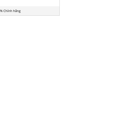
% Chính hãng